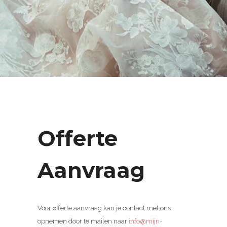
Offerte
Aanvraag
Voor offerte aanvraag kan je contact met ons
opnemen door te mailen naar
info@mijn-